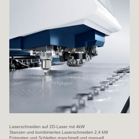
Laserschneiden auf 2D-Laser mit 4kW
Stanzen und kombiniertes Laserschneiden 2,4 kW
Entgraten und Schleifen maschinell und manuell