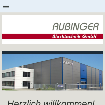
Herzlich willkommen!