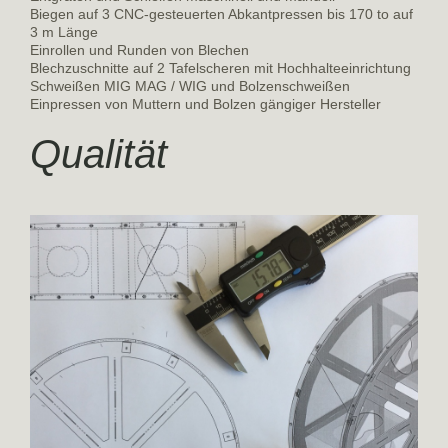
Biegen auf 3 CNC-gesteuerten Abkantpressen bis 170 to auf
3 m Länge
Einrollen und Runden von Blechen
Blechzuschnitte auf 2 Tafelscheren mit Hochhalteeinrichtung
Schweißen MIG MAG / WIG und Bolzenschweißen
Einpressen von Muttern und Bolzen gängiger Hersteller
Qualität