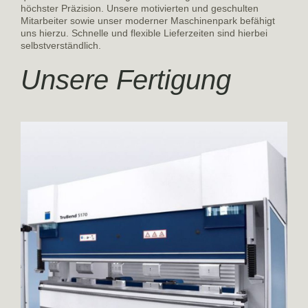
höchster Präzision. Unsere motivierten und geschulten
Mitarbeiter sowie unser moderner Maschinenpark befähigt
uns hierzu. Schnelle und flexible Lieferzeiten sind hierbei
selbstverständlich.
Unsere Fertigung