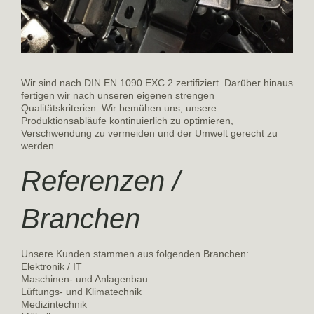
Wir sind nach DIN EN 1090 EXC 2 zertifiziert. Darüber hinaus
fertigen wir nach unseren eigenen strengen
Qualitätskriterien. Wir bemühen uns, unsere
Produktionsabläufe kontinuierlich zu optimieren,
Verschwendung zu vermeiden und der Umwelt gerecht zu
werden.
Referenzen /
Branchen
Unsere Kunden stammen aus folgenden Branchen:
Elektronik / IT
Maschinen- und Anlagenbau
Lüftungs- und Klimatechnik
Medizintechnik