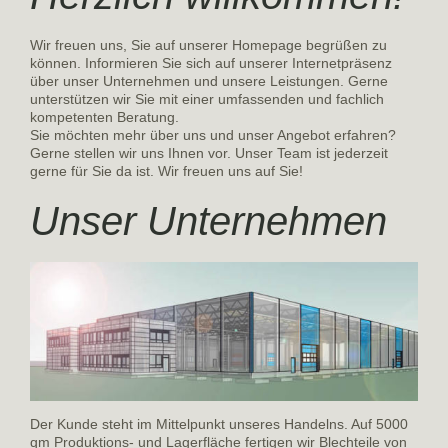
Wir freuen uns, Sie auf unserer Homepage begrüßen zu
können. Informieren Sie sich auf unserer Internetpräsenz
über unser Unternehmen und unsere Leistungen. Gerne
unterstützen wir Sie mit einer umfassenden und fachlich
kompetenten Beratung.
Sie möchten mehr über uns und unser Angebot erfahren?
Gerne stellen wir uns Ihnen vor. Unser Team ist jederzeit
gerne für Sie da ist. Wir freuen uns auf Sie!
Unser Unternehmen
Der Kunde steht im Mittelpunkt unseres Handelns. Auf 5000
qm Produktions- und Lagerfläche fertigen wir Blechteile von